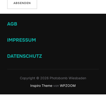
AGB
IMPRESSUM
DATENSCHUTZ
Copyright © 2026 Photobomb Wiesbaden
Inspiro Theme
von
WPZOOM