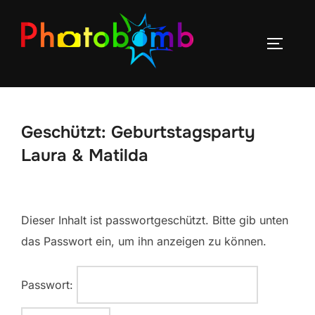
Geschützt: Geburtstagsparty
Laura & Matilda
Dieser Inhalt ist passwortgeschützt. Bitte gib unten
das Passwort ein, um ihn anzeigen zu können.
Passwort: