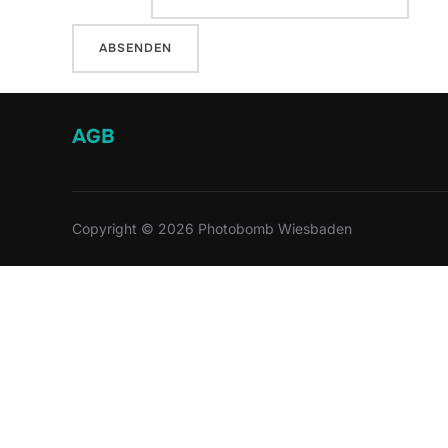
AGB
Copyright © 2026 Photobomb Wiesbaden