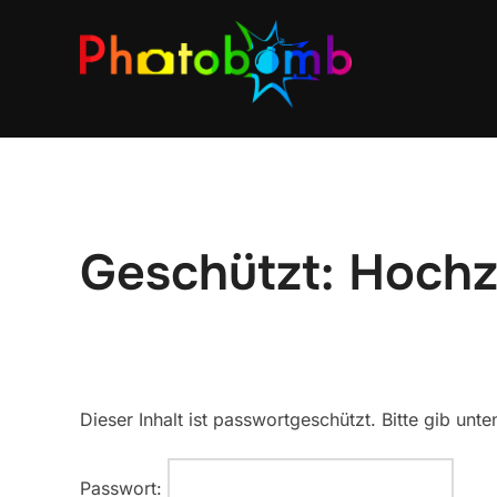
Geschützt: Hochze
Dieser Inhalt ist passwortgeschützt. Bitte gib un
Passwort: