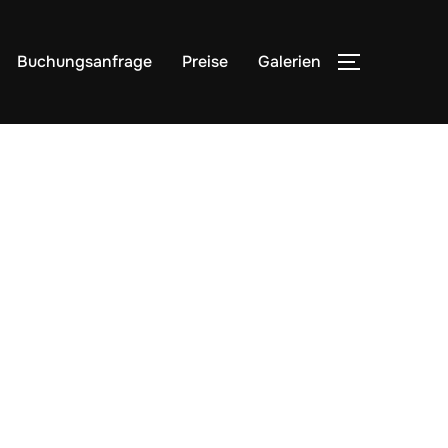
Buchungsanfrage
Preise
Galerien