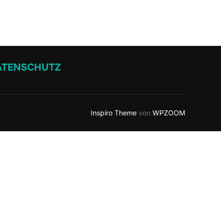
ATENSCHUTZ
Inspiro Theme
von
WPZOOM