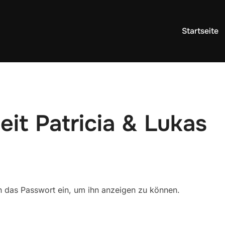
Startseite
it Patricia & Lukas
ten das Passwort ein, um ihn anzeigen zu können.