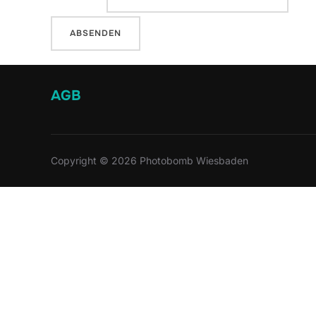
AGB
Copyright © 2026 Photobomb Wiesbaden