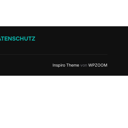
ATENSCHUTZ
Inspiro Theme
von
WPZOOM