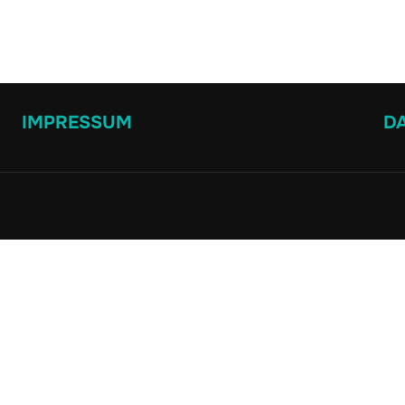
IMPRESSUM
D