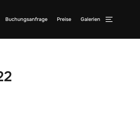
Buchungsanfrage
Preise
Galerien
22