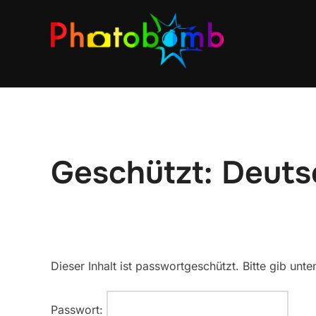
Geschützt: Deuts
Dieser Inhalt ist passwortgeschützt. Bitte gib un
Passwort: