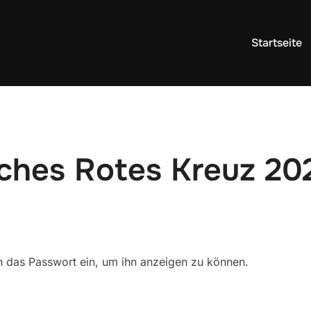
Startseite
ches Rotes Kreuz 20
ten das Passwort ein, um ihn anzeigen zu können.