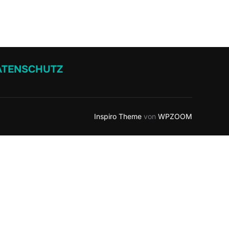
ATENSCHUTZ
Inspiro Theme
von
WPZOOM