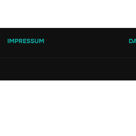
IMPRESSUM
D