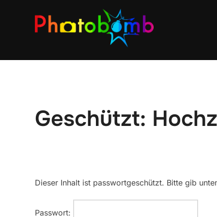
Geschützt: Hochz
Dieser Inhalt ist passwortgeschützt. Bitte gib un
Passwort: