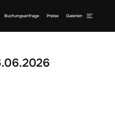
Buchungsanfrage
Preise
Galerien
6.06.2026