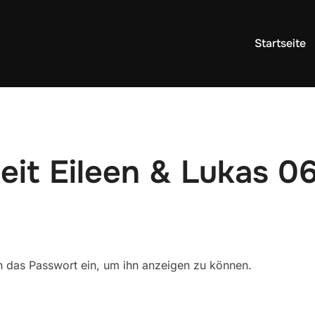
Startseite
eit Eileen & Lukas 0
ten das Passwort ein, um ihn anzeigen zu können.