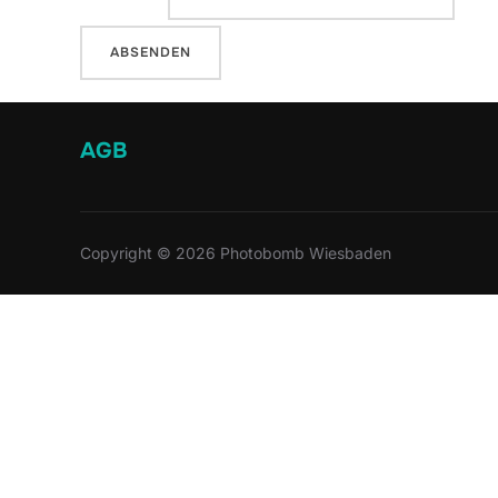
AGB
Copyright © 2026 Photobomb Wiesbaden