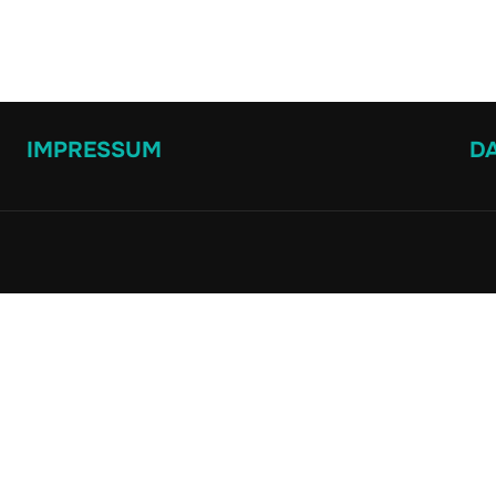
IMPRESSUM
D