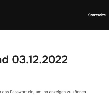
Startseite
nd 03.12.2022
ten das Passwort ein, um ihn anzeigen zu können.