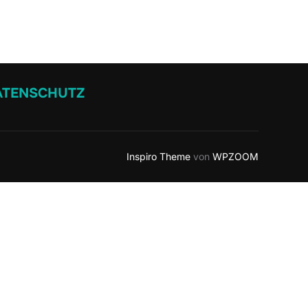
ATENSCHUTZ
Inspiro Theme
von
WPZOOM