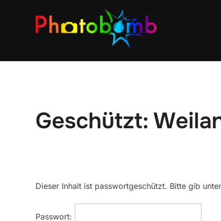
Geschützt: Weila
Dieser Inhalt ist passwortgeschützt. Bitte gib un
Passwort: