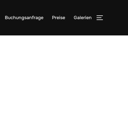
Buchungsanfrage
Preise
Galerien